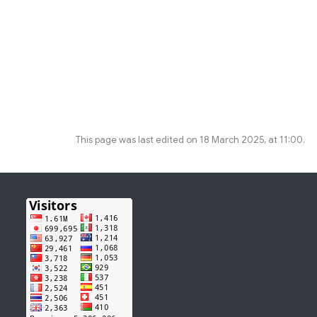
This page was last edited on 18 March 2025, at 11:00.