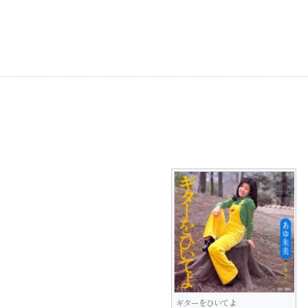
ギターをひいてよ