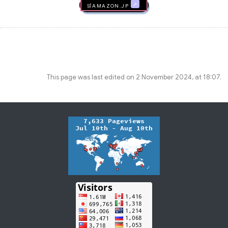
🛒AMAZON.jp
This page was last edited on 2 November 2024, at 18:07.