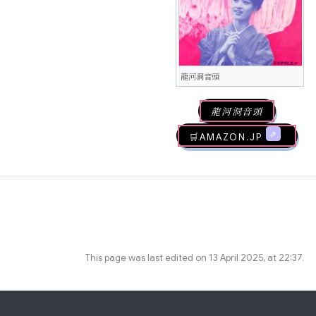
龍河洞音頭
龍河洞音頭
🛒AMAZON.jp
This page was last edited on 13 April 2025, at 22:37.