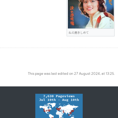
ねえ抱きしめて
This page was last edited on 27 August 2024, at 13:25.