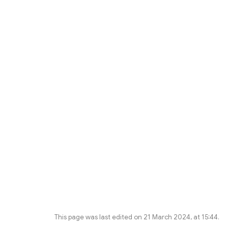
This page was last edited on 21 March 2024, at 15:44.