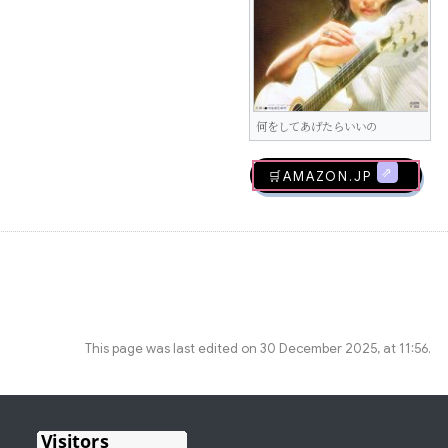
何をしてあげたらいいの
🛒AMAZON.jp
This page was last edited on 30 December 2025, at 11:56.