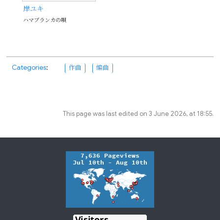
岸ユキ
ハマブランカの唄
Categories
:
作曲
编曲
This page was last edited on 3 June 2026, at 18:55.