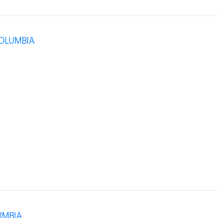
OLUMBIA
UMBIA