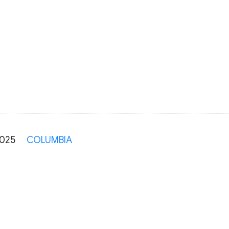
1025
COLUMBIA