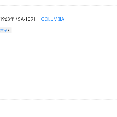
1963年 / SA-1091
COLUMBIA
京子
）