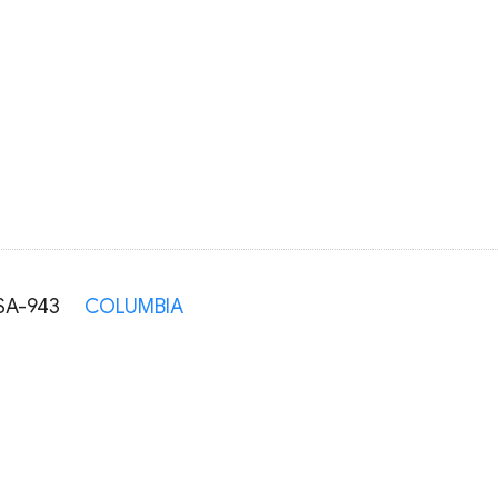
SA-943
COLUMBIA