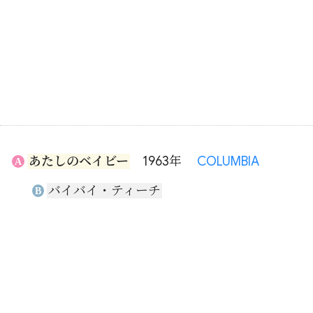
あたしのベイビー
1963年
COLUMBIA
A
バイバイ・ティーチ
B