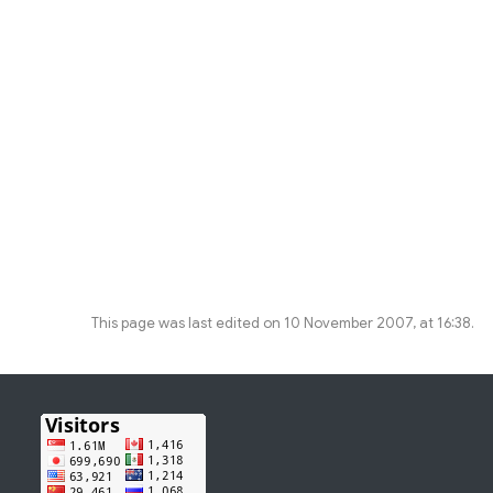
This page was last edited on 10 November 2007, at 16:38.