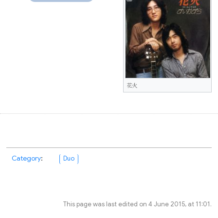
花火
Category
:
Duo
This page was last edited on 4 June 2015, at 11:01.