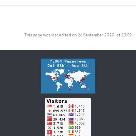
This page was last edited on 26 September 2020, at 20:59.