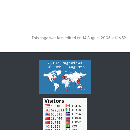
This page was last edited on 14 August 2008, at 16:59.