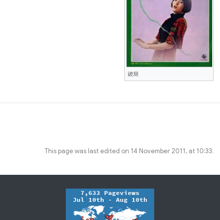
破局
This page was last edited on 14 November 2011, at 10:33.