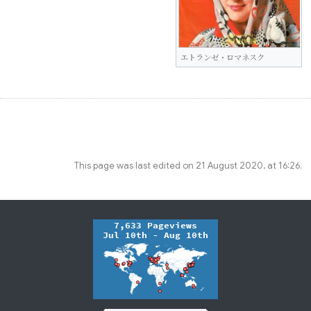
エトランゼ・ロマネスク
This page was last edited on 21 August 2020, at 16:26.