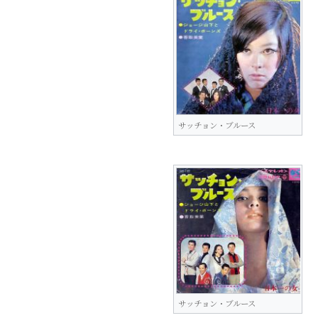
サッチョン・ブルース
サッチョン・ブルース