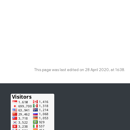
This page was last edited on 28 April 2020, at 16:38.