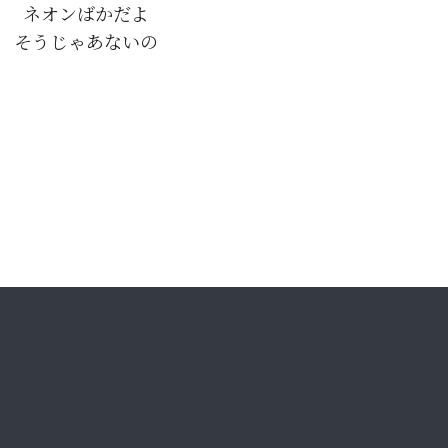
ネオンばかだよ
