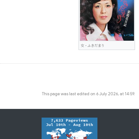
女・ふきだまり
This page was last edited on 6 July 2026, at 14:59.