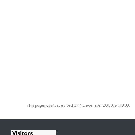
This page was last edited on 4 December 2008, at 18:33.