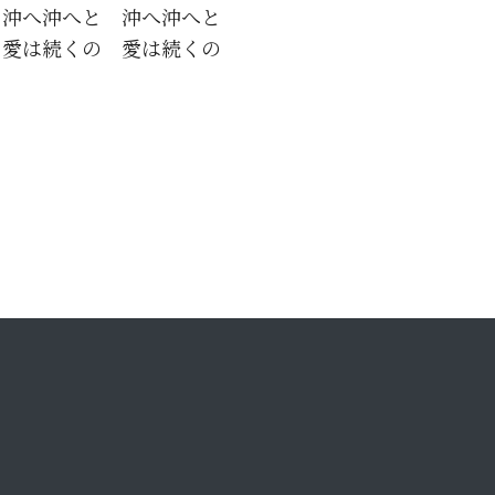
沖へ沖へと　沖へ沖へと
