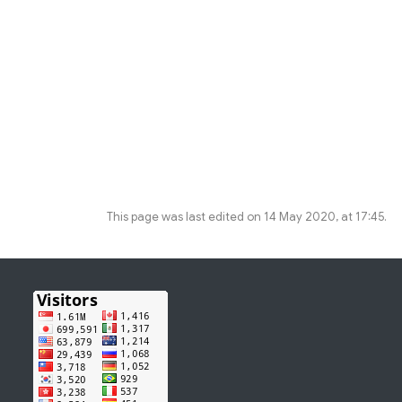
This page was last edited on 14 May 2020, at 17:45.