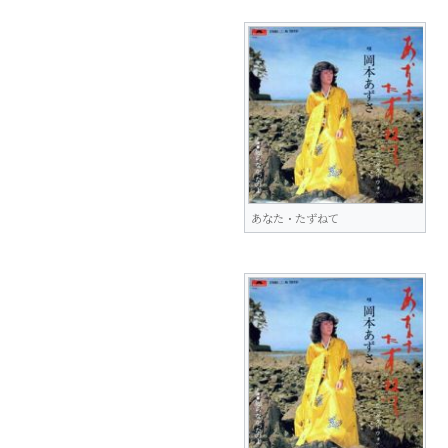
あなた・たずねて