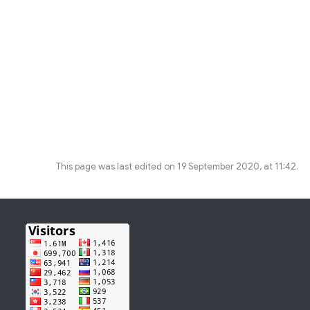
This page was last edited on 19 September 2020, at 11:42.