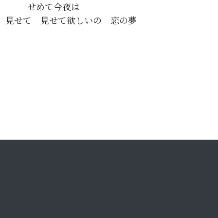
せめて今夜は
