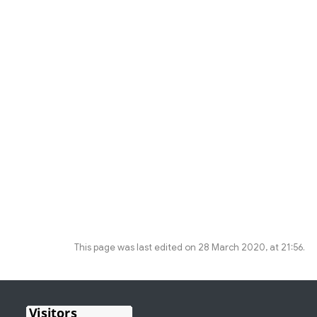
This page was last edited on 28 March 2020, at 21:56.