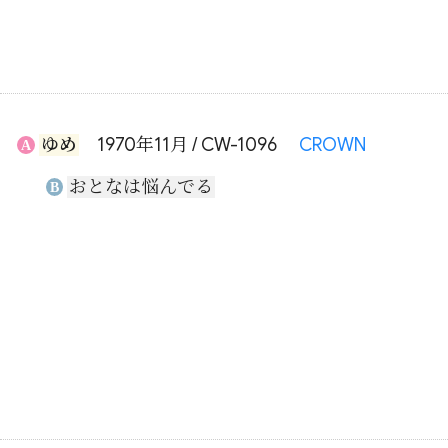
ゆめ
1970年11月 / CW-1096
CROWN
A
おとなは悩んでる
B