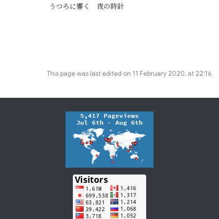
This page was last edited on 11 February 2020, at 22:16.