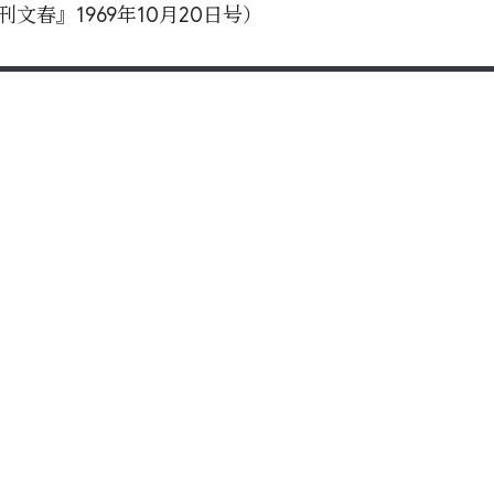
文春』1969年10月20日号）