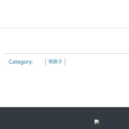
Category
:
男歌手