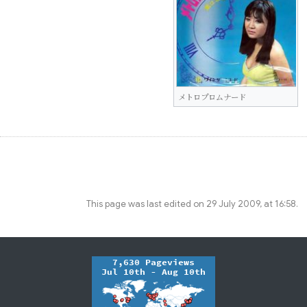
メトロプロムナード
This page was last edited on 29 July 2009, at 16:58.