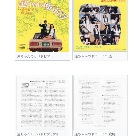
運ちゃんのサバドビア 底
運ちゃんのサバドビア
運ちゃんのサバドビア 介绍
運ちゃんのサバドビア 歌词