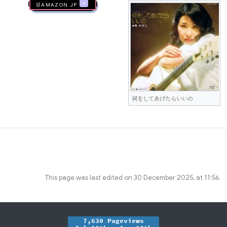
🛒AMAZON.jp
何をしてあげたらいいの
This page was last edited on 30 December 2025, at 11:56.