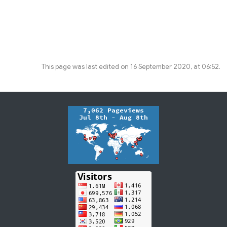
This page was last edited on 16 September 2020, at 06:52.