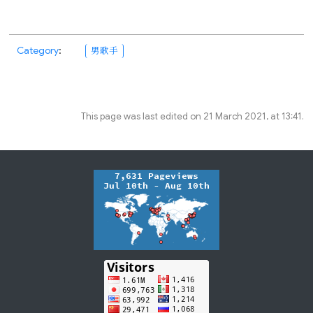
Category
:
男歌手
This page was last edited on 21 March 2021, at 13:41.