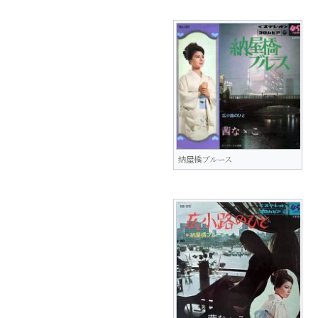
納屋橋ブルース