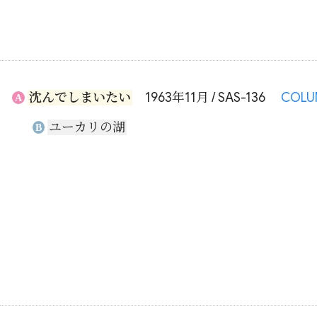
沈んでしまいたい
1963年11月 / SAS-136
COLU
A
ユーカリの湖
B