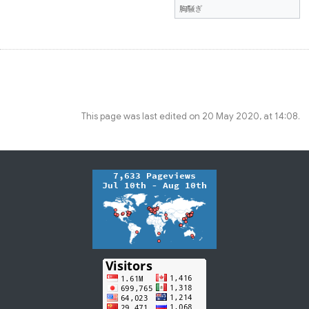
胸騒ぎ
This page was last edited on 20 May 2020, at 14:08.