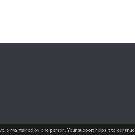
 is maintained by one person. Your support helps it to continue