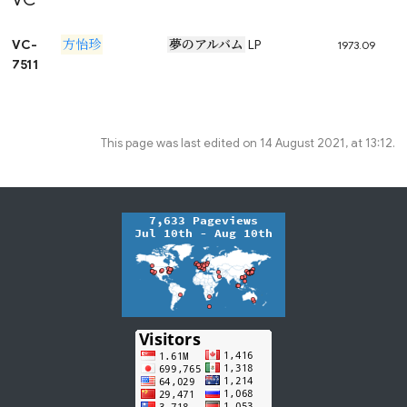
VC-
方怡珍
夢のアルバム
LP
1973.09
7511
This page was last edited on 14 August 2021, at 13:12.