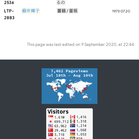
2536
るの
LTP-
藤井輝子
薔薇
/ 薔薇
1973.07.20
2883
This page was last edited on 9 September 2020, at 22:44.