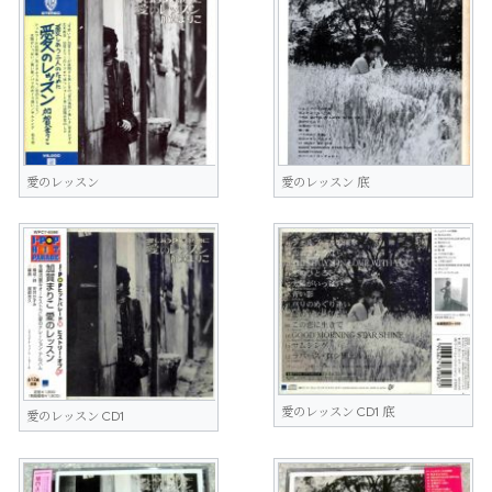
愛のレッスン
愛のレッスン 底
愛のレッスン CD1 底
愛のレッスン CD1