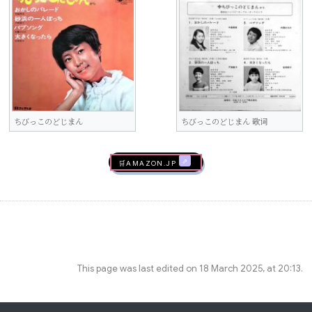
ちびっこのどじまん
ちびっこのどじまん 歌词
🛒AMAZON.jp
This page was last edited on 18 March 2025, at 20:13.