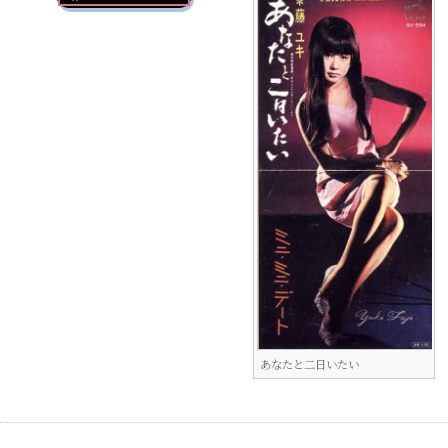
あなたと二日いたい