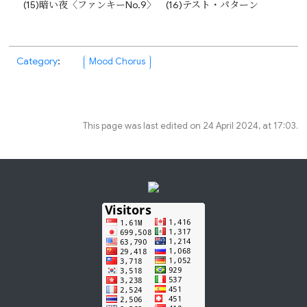
(15)暗い夜〈ファンキーNo.9〉 (16)テスト・パターン
Category
:
Mood Chorus
This page was last edited on 24 April 2024, at 17:03.