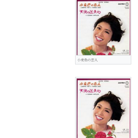
小麦色の恋人