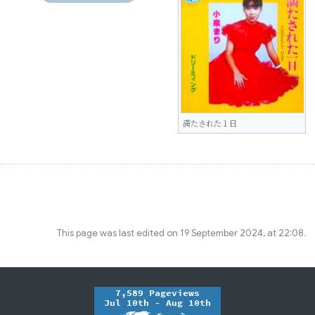
満たされた１日
This page was last edited on 19 September 2024, at 22:08.