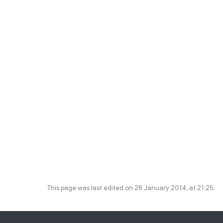
This page was last edited on 28 January 2014, at 21:25.