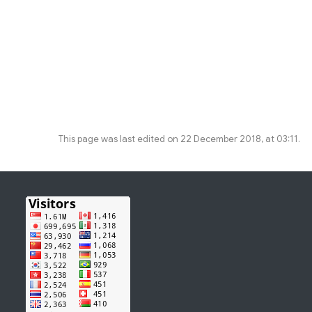
This page was last edited on 22 December 2018, at 03:11.