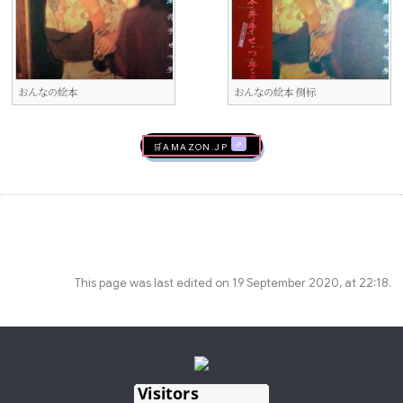
おんなの絵本
おんなの絵本 侧标
🛒AMAZON.jp
This page was last edited on 19 September 2020, at 22:18.